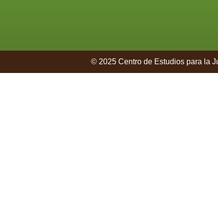
© 2025 Centro de Estudios para la Ju